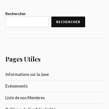
Rechercher
RECHERCHER
Pages Utiles
Informations sur la June
Evènements
Liste de nos Membres