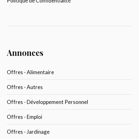
Politique de Confidentialité
Annonces
Offres - Alimentaire
Offres - Autres
Offres - Développement Personnel
Offres - Emploi
Offres - Jardinage