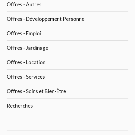
Offres - Autres
Offres - Développement Personnel
Offres - Emploi
Offres - Jardinage
Offres - Location
Offres - Services
Offres - Soins et Bien-Être
Recherches