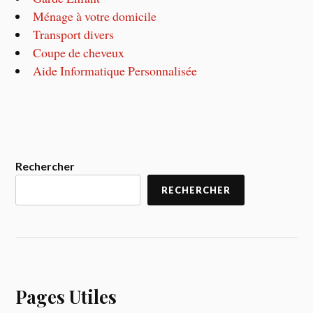
Ménage à votre domicile
Transport divers
Coupe de cheveux
Aide Informatique Personnalisée
Rechercher
RECHERCHER
Pages Utiles