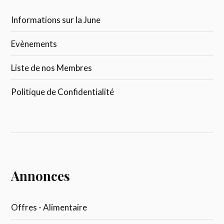
Informations sur la June
Evènements
Liste de nos Membres
Politique de Confidentialité
Annonces
Offres - Alimentaire