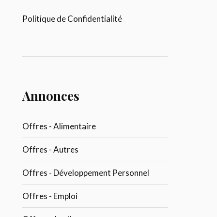
Politique de Confidentialité
Annonces
Offres - Alimentaire
Offres - Autres
Offres - Développement Personnel
Offres - Emploi