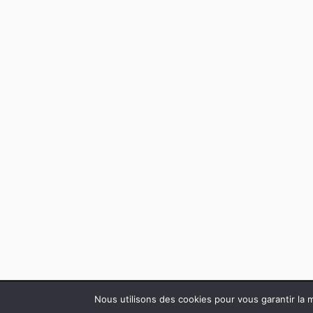
Nous utilisons des cookies pour vous garantir la m
FIÈREMENT PROPULSÉ PAR