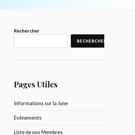
Rechercher
RECHERCHER
Pages Utiles
Informations sur la June
Evènements
Liste de nos Membres