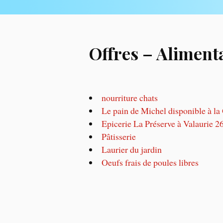
Offres – Aliment
nourriture chats
Le pain de Michel disponible à l
Epicerie La Préserve à Valaurie 
Pâtisserie
Laurier du jardin
Oeufs frais de poules libres