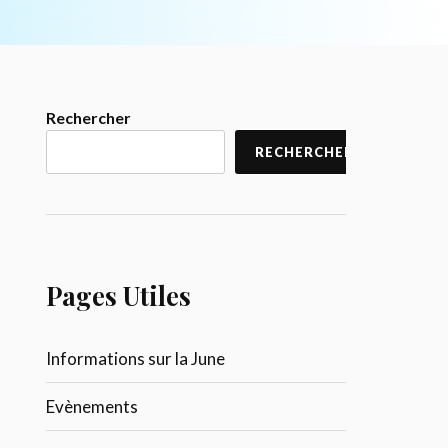
Rechercher
RECHERCHER
Pages Utiles
Informations sur la June
Evènements