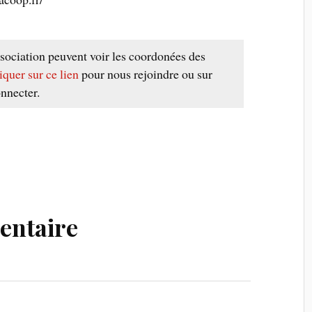
sociation peuvent voir les coordonées des
iquer sur ce lien
pour nous rejoindre ou sur
nnecter.
entaire