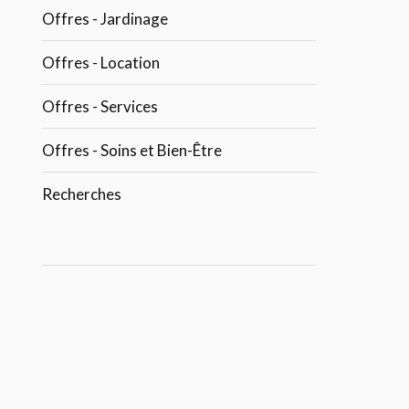
Offres - Jardinage
Offres - Location
Offres - Services
Offres - Soins et Bien-Être
Recherches