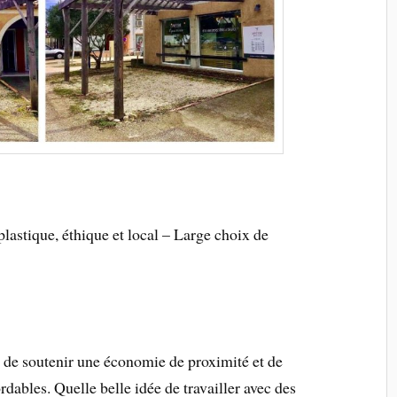
plastique, éthique et local – Large choix de
ix de soutenir une économie de proximité et de
rdables. Quelle belle idée de travailler avec des