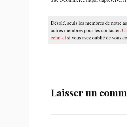
Désolé, seuls les membres de notre as
autres membres pour les contacter.
Cl
celui-ci
si vous avez oublié de vous co
Laisser un comm