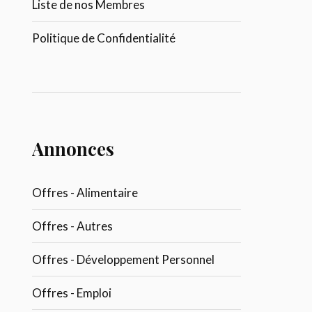
Liste de nos Membres
Politique de Confidentialité
Annonces
Offres - Alimentaire
Offres - Autres
Offres - Développement Personnel
Offres - Emploi