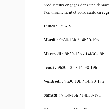
producteurs engagés dans une démarch
l’environnement et votre santé en r
Lundi :
15h-19h
Mardi :
9h30-13h / 14h30-19h
Mercredi :
9h30-13h / 14h30-19h
Jeudi :
9h30-13h / 14h30-19h
Vendredi :
9h30-13h / 14h30-19h
Samedi :
9h30-13h / 14h30-19h
Site e-commerce https://lapreserve.vr