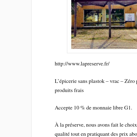
http://www.lapreserve.fr/
L’épicerie sans plastok – vrac – Zéro 
produits frais
Accepte 10 % de monnaie libre G1.
À la préserve, nous avons fait le cho
qualité tout en pratiquant des prix abo