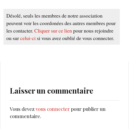
Désolé, seuls les membres de notre association
peuvent voir les coordonées des autres membres pour
les contacter.
Cliquer sur ce lien
pour nous rejoindre
ou sur
celui-ci
si vous avez oublié de vous connecter.
Laisser un commentaire
Vous devez
vous connecter
pour publier un
commentaire.