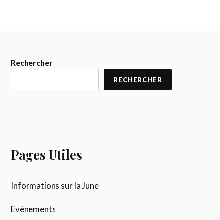
Rechercher
RECHERCHER
Pages Utiles
Informations sur la June
Evènements