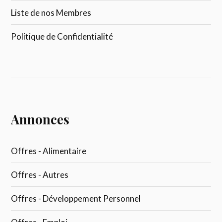
Liste de nos Membres
Politique de Confidentialité
Annonces
Offres - Alimentaire
Offres - Autres
Offres - Développement Personnel