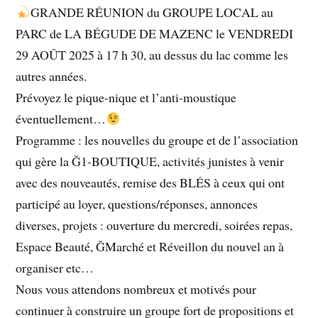
GRANDE RÉUNION du GROUPE LOCAL au
PARC de LA BÉGUDE DE MAZENC le VENDREDI
29 AOÛT 2025 à 17 h 30, au dessus du lac comme les
autres années.
Prévoyez le pique-nique et l’anti-moustique
éventuellement…
Programme : les nouvelles du groupe et de l’association
qui gère la Ğ1-BOUTIQUE, activités junistes à venir
avec des nouveautés, remise des BLÉS à ceux qui ont
participé au loyer, questions/réponses, annonces
diverses, projets : ouverture du mercredi, soirées repas,
Espace Beauté, ĞMarché et Réveillon du nouvel an à
organiser etc…
Nous vous attendons nombreux et motivés pour
continuer à construire un groupe fort de propositions et