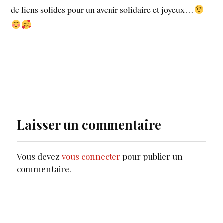
de liens solides pour un avenir solidaire et joyeux…
Laisser un commentaire
Vous devez
vous connecter
pour publier un
commentaire.