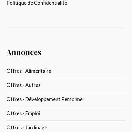
Politique de Confidentialité
Annonces
Offres - Alimentaire
Offres - Autres
Offres - Développement Personnel
Offres - Emploi
Offres - Jardinage