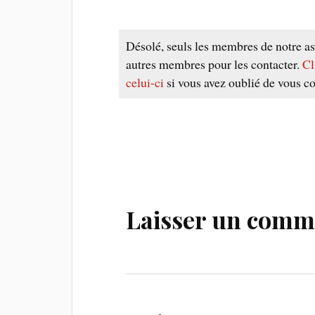
Désolé, seuls les membres de notre as
autres membres pour les contacter.
Cl
celui-ci
si vous avez oublié de vous co
Laisser un comm