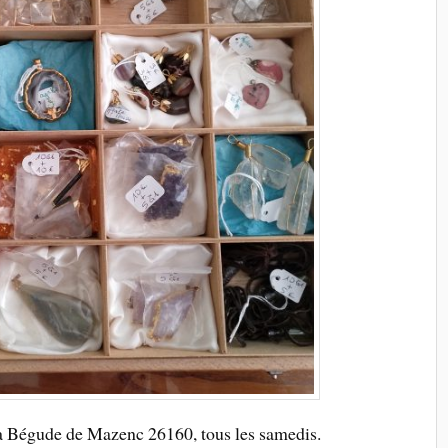
Bégude de Mazenc 26160, tous les samedis.