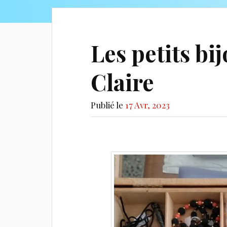
Les petits bi
Claire
Publié le
17 Avr, 2023