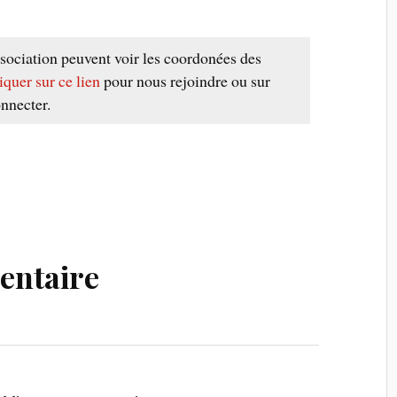
sociation peuvent voir les coordonées des
iquer sur ce lien
pour nous rejoindre ou sur
nnecter.
entaire