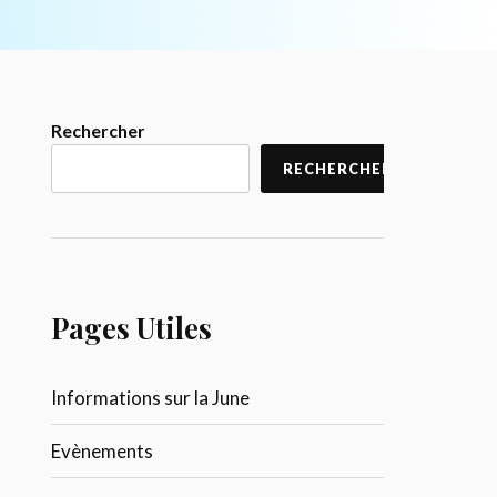
Rechercher
RECHERCHER
Pages Utiles
Informations sur la June
Evènements