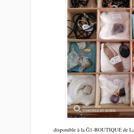
disponible à la Ğ1-BOUTIQUE de La 