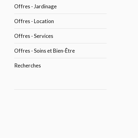
Offres - Jardinage
Offres - Location
Offres - Services
Offres - Soins et Bien-Être
Recherches