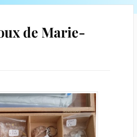
joux de Marie-