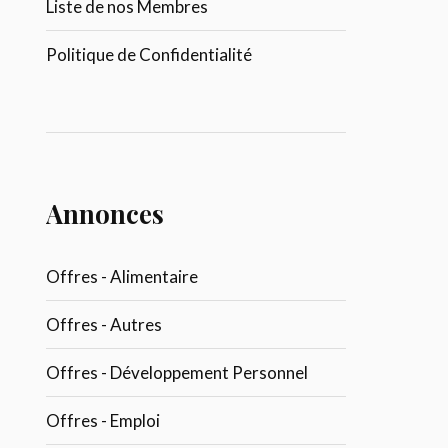
Liste de nos Membres
Politique de Confidentialité
Annonces
Offres - Alimentaire
Offres - Autres
Offres - Développement Personnel
Offres - Emploi