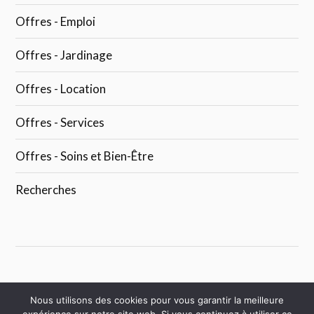
Offres - Emploi
Offres - Jardinage
Offres - Location
Offres - Services
Offres - Soins et Bien-Être
Recherches
Nous utilisons des cookies pour vous garantir la meilleure