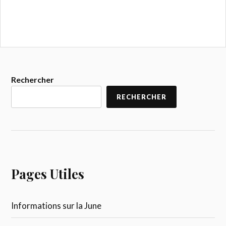
Rechercher
RECHERCHER
Pages Utiles
Informations sur la June