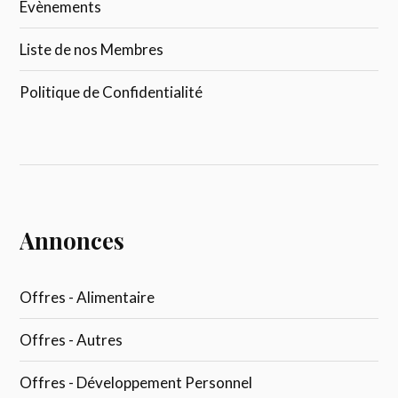
Evènements
Liste de nos Membres
Politique de Confidentialité
Annonces
Offres - Alimentaire
Offres - Autres
Offres - Développement Personnel