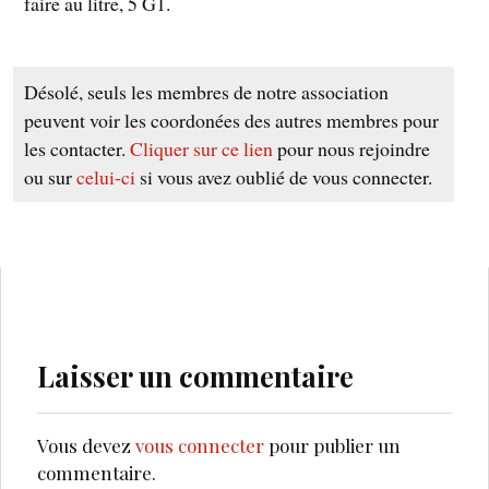
faire au litre, 5 Ğ1.
Désolé, seuls les membres de notre association
peuvent voir les coordonées des autres membres pour
les contacter.
Cliquer sur ce lien
pour nous rejoindre
ou sur
celui-ci
si vous avez oublié de vous connecter.
Laisser un commentaire
Vous devez
vous connecter
pour publier un
commentaire.