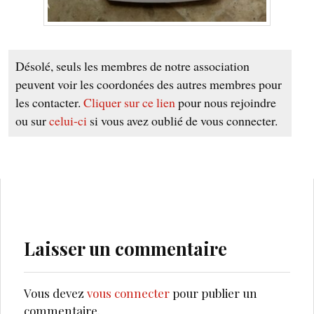
Désolé, seuls les membres de notre association
peuvent voir les coordonées des autres membres pour
les contacter.
Cliquer sur ce lien
pour nous rejoindre
ou sur
celui-ci
si vous avez oublié de vous connecter.
Laisser un commentaire
Vous devez
vous connecter
pour publier un
commentaire.