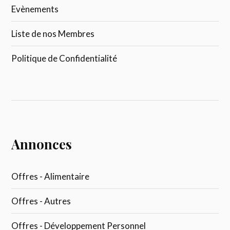
Evènements
Liste de nos Membres
Politique de Confidentialité
Annonces
Offres - Alimentaire
Offres - Autres
Offres - Développement Personnel