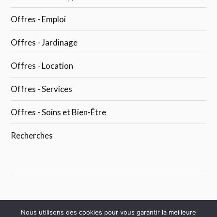
Offres - Emploi
Offres - Jardinage
Offres - Location
Offres - Services
Offres - Soins et Bien-Être
Recherches
Nous utilisons des cookies pour vous garantir la meilleure