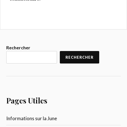
Rechercher
RECHERCHER
Pages Utiles
Informations sur la June