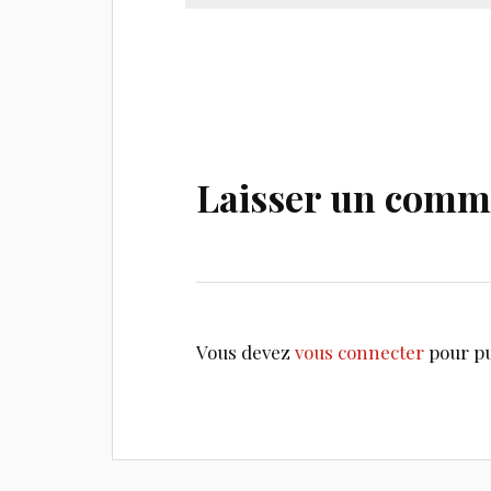
Laisser un comm
Vous devez
vous connecter
pour pu