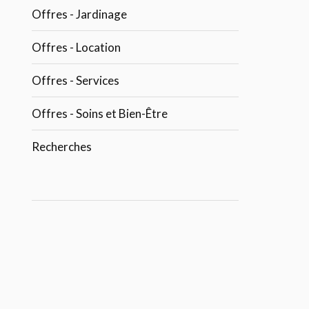
Offres - Jardinage
Offres - Location
Offres - Services
Offres - Soins et Bien-Être
Recherches