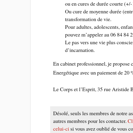
ou en cures de durée courte (+/
Ou cure de moyenne durée (entr
transformation de vie.
Pour adultes, adolescents, enfa
pouvez m’appeler au 06 84 84 2
Le pas vers une vie plus consci
d’incarnation.
En cabinet professionnel, je propos
Energétique avec un paiement de 20 %
Le Corps et l’Esprit, 35 rue Ari
Désolé, seuls les membres de notre as
autres membres pour les contacter.
Cl
celui-ci
si vous avez oublié de vous co