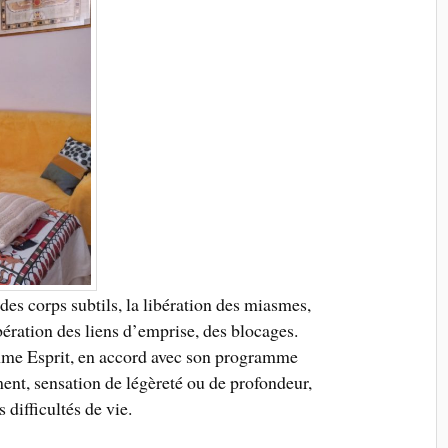
des corps subtils, la libération des miasmes,
bération des liens d’emprise, des blocages.
Ame Esprit, en accord avec son programme
ent, sensation de légèreté ou de profondeur,
 difficultés de vie.