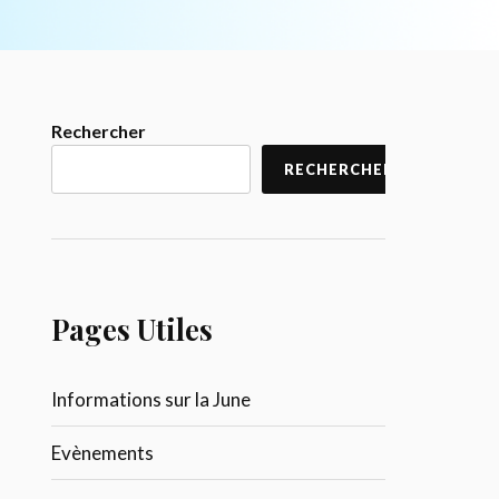
Rechercher
RECHERCHER
Pages Utiles
Informations sur la June
Evènements