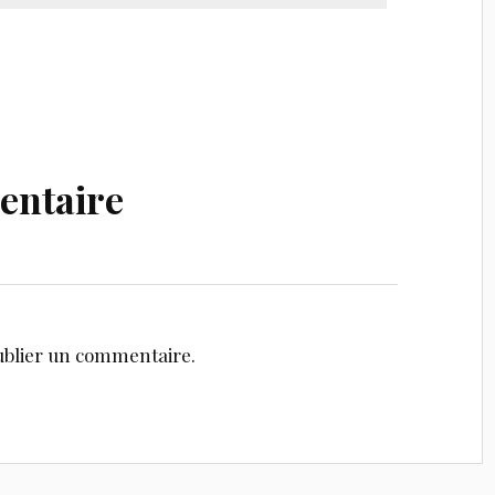
entaire
blier un commentaire.