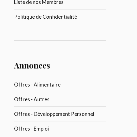
Liste de nos Membres
Politique de Confidentialité
Annonces
Offres - Alimentaire
Offres - Autres
Offres - Développement Personnel
Offres - Emploi