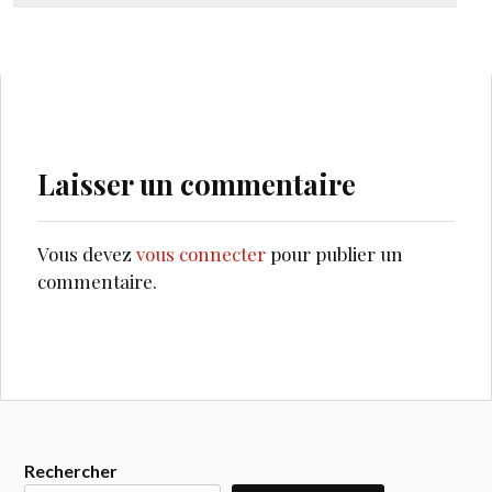
Laisser un commentaire
Vous devez
vous connecter
pour publier un
commentaire.
Rechercher