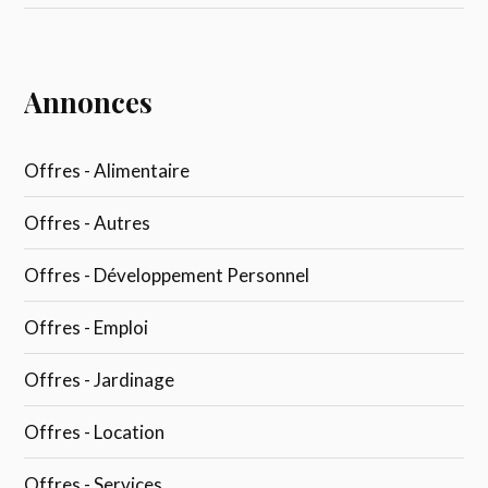
Annonces
Offres - Alimentaire
Offres - Autres
Offres - Développement Personnel
Offres - Emploi
Offres - Jardinage
Offres - Location
Offres - Services