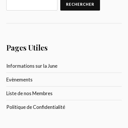
RECHERCHER
Pages Utiles
Informations sur la June
Evènements
Liste de nos Membres
Politique de Confidentialité