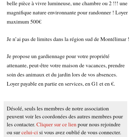
belle pièce à vivre lumineuse, une chambre ou 2 !!! une
magnifique nature environnante pour randonner ! Loyer
maximum 500€
Je n’ai pas de limites dans la région sud de Montélimar !
Je propose un gardiennage pour votre propriété
attenante, peut-être votre maison de vacances, prendre
soin des animaux et du jardin lors de vos absences.
Loyer payable en partie en services, en G1 et en €.
Désolé, seuls les membres de notre association
peuvent voir les coordonées des autres membres pour
les contacter.
Cliquer sur ce lien
pour nous rejoindre
ou sur
celui-ci
si vous avez oublié de vous connecter.